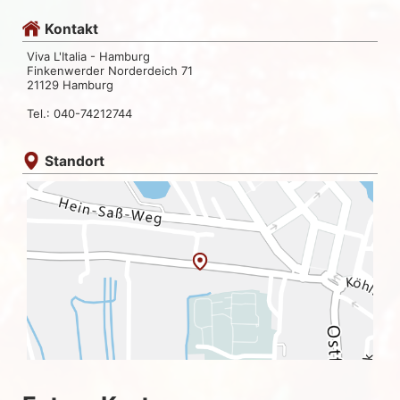
Kontakt
Viva L'Italia - Hamburg
Finkenwerder Norderdeich 71
21129 Hamburg
Tel.: 040-74212744
Standort